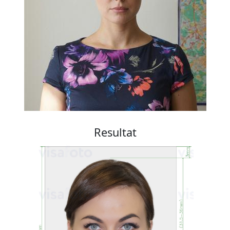
Resultat