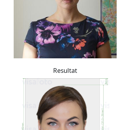
Resultat