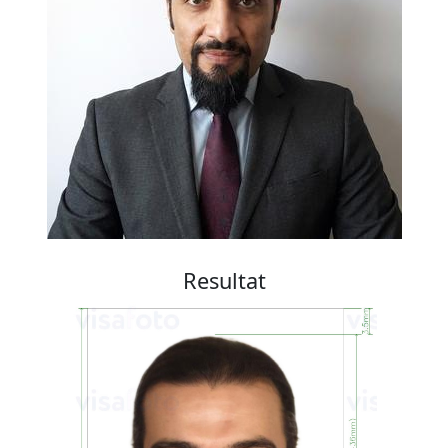
Resultat