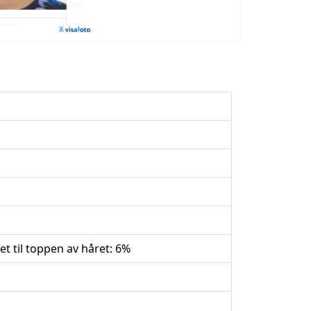
et til toppen av håret: 6%