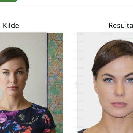
Kilde
Resulta