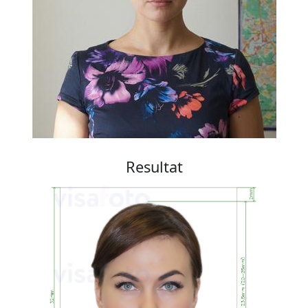
Resultat