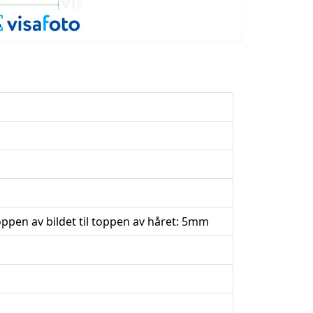
oppen av bildet til toppen av håret: 5mm