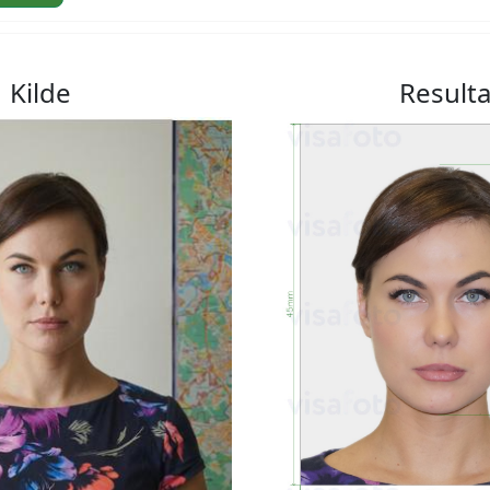
Kilde
Resulta