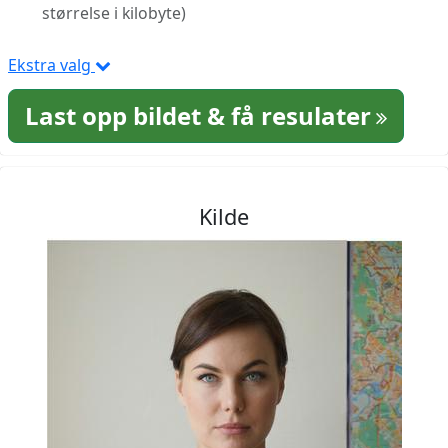
størrelse i kilobyte)
Ekstra valg
Last opp bildet & få resulater
Kilde