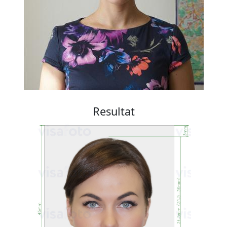
Resultat