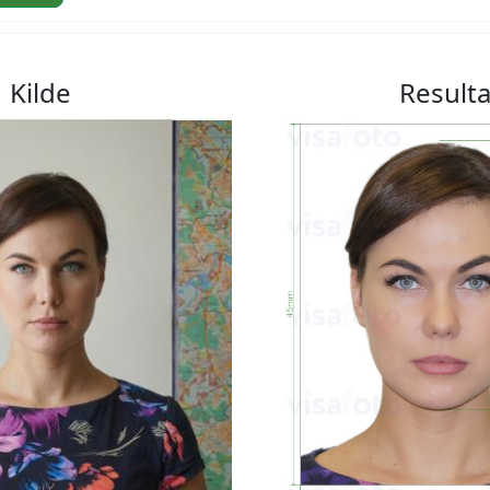
Kilde
Resulta