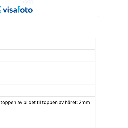
 toppen av bildet til toppen av håret: 2mm