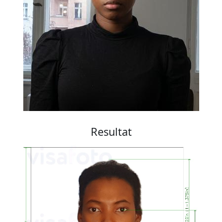
Resultat