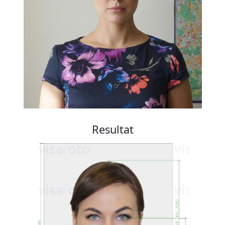
Resultat