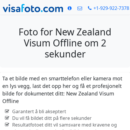
+1-929-922-7378
Foto for New Zealand
Visum Offline om 2
sekunder
Ta et bilde med en smarttelefon eller kamera mot
en lys vegg, last det opp her og få et profesjonelt
bilde for dokumentet ditt: New Zealand Visum
Offline
Garantert å bli akseptert
Du vil få bildet ditt på flere sekunder
Resultatfotoet ditt vil samsvare med kravene og