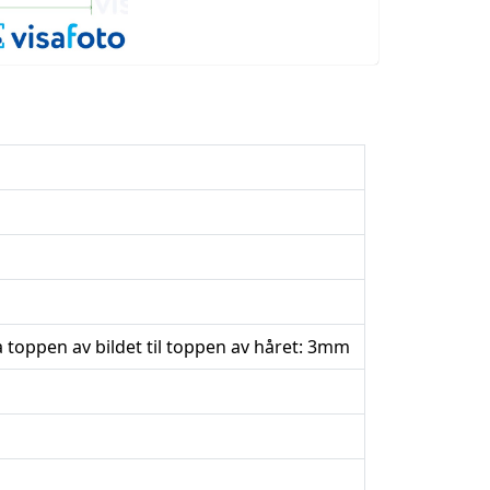
 toppen av bildet til toppen av håret: 3mm