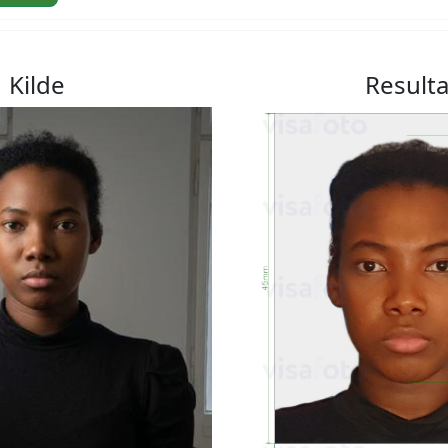
Kilde
Resulta