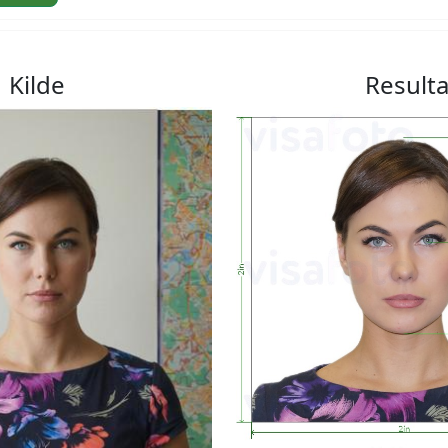
Kilde
Resulta