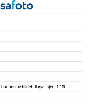
bunnen av bildet til øyelinjen: 1.18i